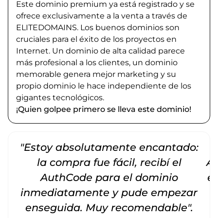
Este dominio premium ya está registrado y se
ofrece exclusivamente a la venta a través de
ELITEDOMAINS. Los buenos dominios son
cruciales para el éxito de los proyectos en
Internet. Un dominio de alta calidad parece
más profesional a los clientes, un dominio
memorable genera mejor marketing y su
propio dominio le hace independiente de los
gigantes tecnológicos.
¡Quien golpee primero se lleva este dominio!
"Estoy absolutamente encantado:
la compra fue fácil, recibí el
Am
AuthCode para el dominio
e
inmediatamente y pude empezar
enseguida. Muy recomendable".